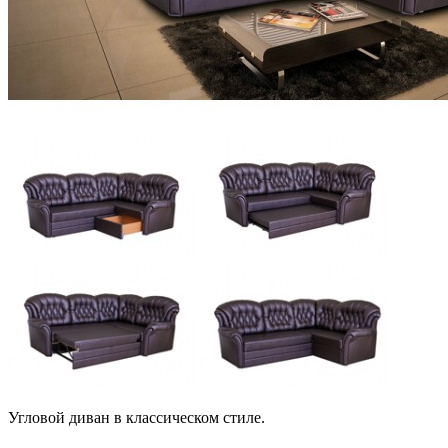
Угловой диван в классическом стиле.