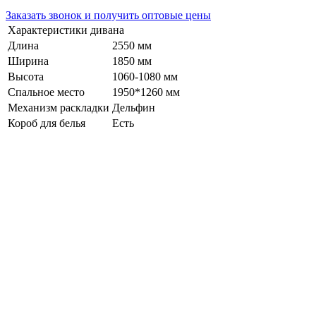
Заказать звонок и получить оптовые цены
Характеристики дивана
Длина
2550 мм
Ширина
1850 мм
Высота
1060-1080 мм
Спальное место
1950*1260 мм
Механизм раскладки
Дельфин
Короб для белья
Есть