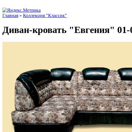
Главная
»
Коллекция "Классик"
Диван-кровать "Евгения" 01-