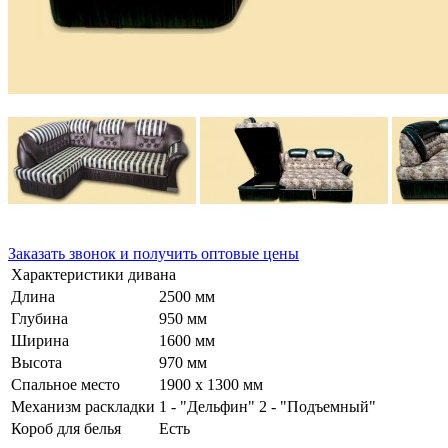
Заказать звонок и получить оптовые цены
Характеристики дивана
Длина
2500 мм
Глубина
950 мм
Ширина
1600 мм
Высота
970 мм
Спальное место
1900 х 1300 мм
Механизм раскладки
1 - "Дельфин" 2 - "Подъемный"
Короб для белья
Есть