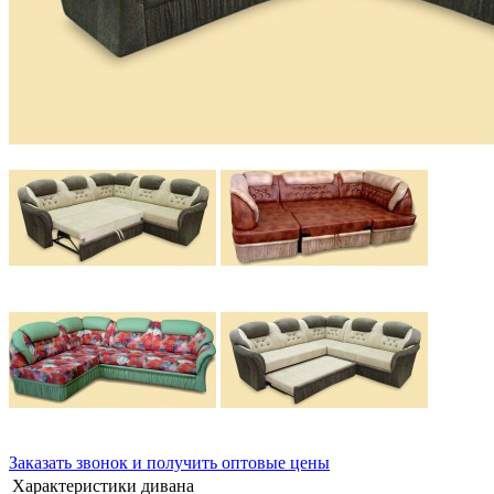
Заказать звонок и получить оптовые цены
Характеристики дивана