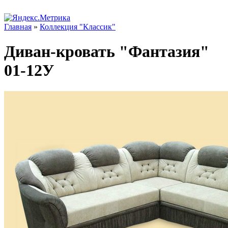
Главная
»
Коллекция "Классик"
Диван-кровать "Фантазия"
01-12У