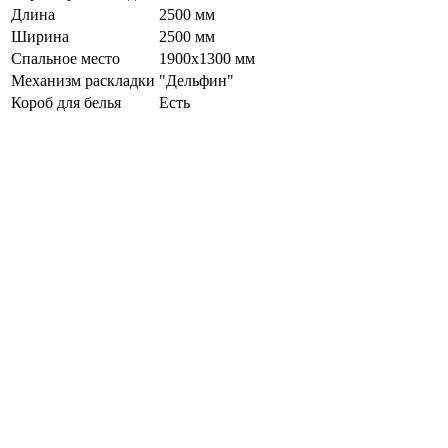
Длина
2500 мм
Ширина
2500 мм
Спальное место
1900х1300 мм
Механизм раскладки
"Дельфин"
Короб для белья
Есть