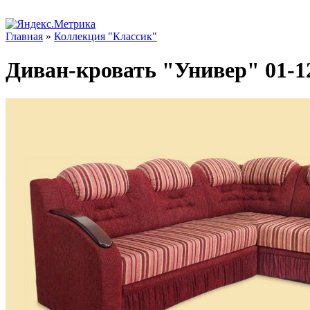
Главная
»
Коллекция "Классик"
Диван-кровать "Универ" 01-