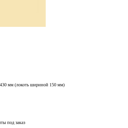
 2430 мм (локоть шириной 150 мм)
ты под заказ