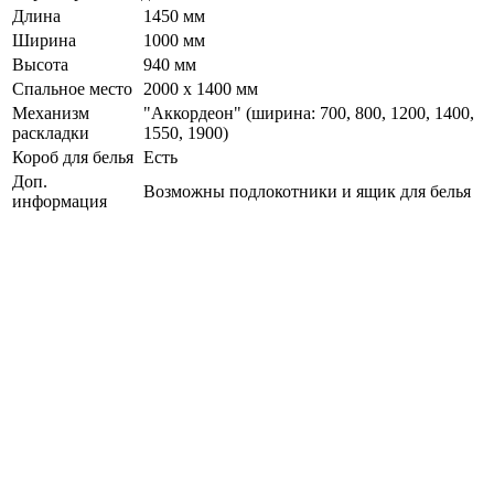
Длина
1450 мм
Ширина
1000 мм
Высота
940 мм
Спальное место
2000 х 1400 мм
Механизм
"Аккордеон" (ширина: 700, 800, 1200, 1400,
раскладки
1550, 1900)
Короб для белья
Есть
Доп.
Возможны подлокотники и ящик для белья
информация