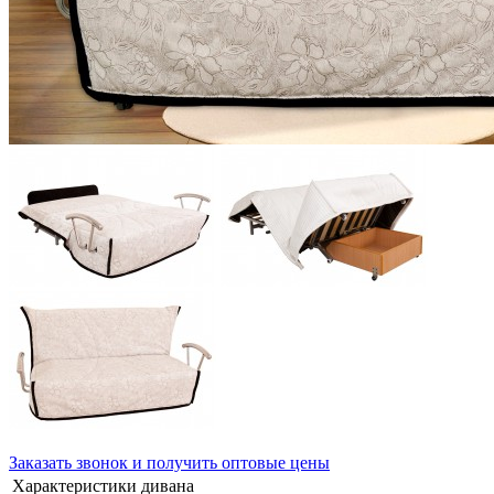
Заказать звонок и получить оптовые цены
Характеристики дивана