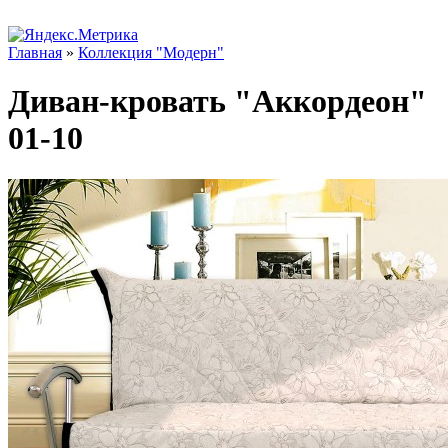
Главная
»
Коллекция "Модерн"
Диван-кровать "Аккордеон"
01-10