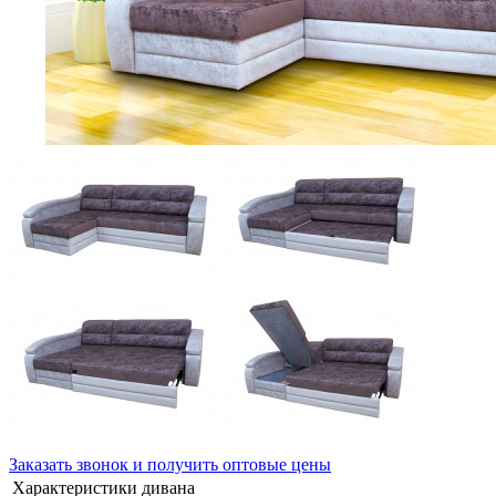
Заказать звонок и получить оптовые цены
Характеристики дивана