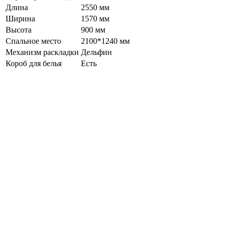
Длина
2550 мм
Ширина
1570 мм
Высота
900 мм
Спальное место
2100*1240 мм
Механизм раскладки
Дельфин
Короб для белья
Есть