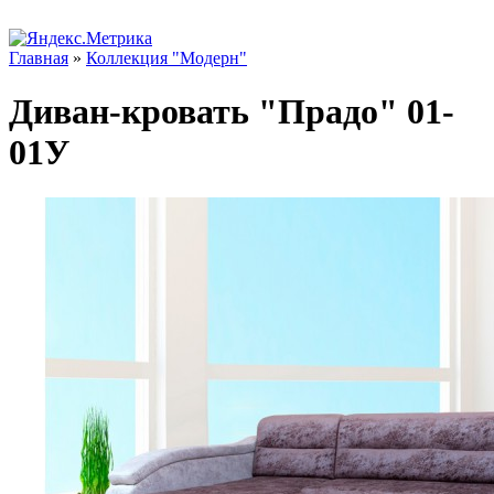
Главная
»
Коллекция "Модерн"
Диван-кровать "Прадо" 01-
01У