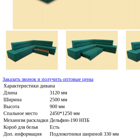
Заказать звонок и получить оптовые цены
Характеристики дивана
Длина
3120 мм
Ширина
2500 мм
Высота
900 мм
Спальное место
2450*1250 мм
Механизм раскладки
Дельфин-190 НПБ
Короб для белья
Есть
Доп. информация
Подлокотники шириной 330 мм