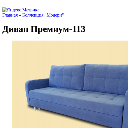
Главная
»
Коллекция "Модерн"
Диван Премиум-113