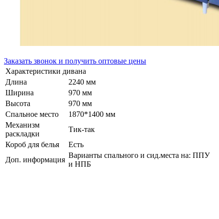
Заказать звонок и получить оптовые цены
Характеристики дивана
Длина
2240 мм
Ширина
970 мм
Высота
970 мм
Спальное место
1870*1400 мм
Механизм
Тик-так
раскладки
Короб для белья
Есть
Варианты спального и сид.места на: ППУ
Доп. информация
и НПБ