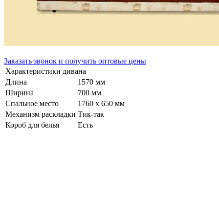
Заказать звонок и получить оптовые цены
Характеристики дивана
Длина
1570 мм
Ширина
700 мм
Спальное место
1760 х 650 мм
Механизм раскладки
Тик-так
Короб для белья
Есть