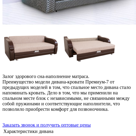
Залог здорового сна-наполнение матраса.
Преимущество модели дивана-кровати Премиум-7 от
предыдущих моделей в том, что спальное место дивана стало
напоминать кровать. Дело в том, что мы применили на
спальном месте блок с независимыми, не связанными между
собой пружинами и соответствующие наполнители, что
позволило приобрести комфорт для позвоночника.
Заказать звонок и получить оптовые цены
Характеристики дивана