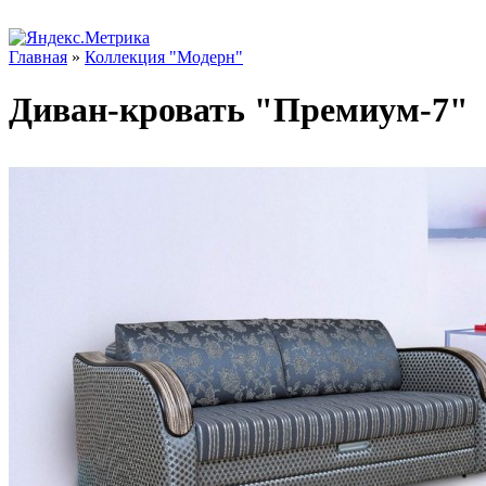
Главная
»
Коллекция "Модерн"
Диван-кровать "Премиум-7"