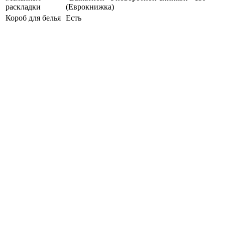
раскладки
(Еврокнижка)
Короб для белья
Есть