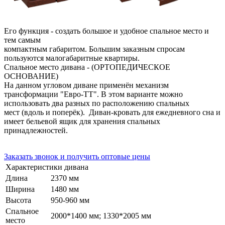
Его функция - создать большое и удобное спальное место и
тем самым
компактным габаритом. Большим заказным спросам
пользуются малогабаритные квартиры.
Спальное место дивана - (ОРТОПЕДИЧЕСКОЕ
ОСНОВАНИЕ)
На данном угловом диване применён механизм
трансформации "Евро-ТТ". В этом варианте можно
использовать два разных по расположению спальных
мест (вдоль и поперёк). Диван-кровать для ежедневного сна и
имеет бельевой ящик для хранения спальных
принадлежностей.
Заказать звонок и получить оптовые цены
Характеристики дивана
Длина
2370 мм
Ширина
1480 мм
Высота
950-960 мм
Спальное
2000*1400 мм; 1330*2005 мм
место