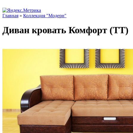
Главная
»
Коллекция "Модерн"
Диван кровать Комфорт (ТТ)